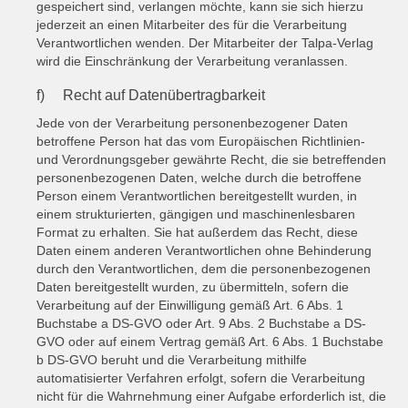
gespeichert sind, verlangen möchte, kann sie sich hierzu
jederzeit an einen Mitarbeiter des für die Verarbeitung
Verantwortlichen wenden. Der Mitarbeiter der Talpa-Verlag
wird die Einschränkung der Verarbeitung veranlassen.
f) Recht auf Datenübertragbarkeit
Jede von der Verarbeitung personenbezogener Daten
betroffene Person hat das vom Europäischen Richtlinien-
und Verordnungsgeber gewährte Recht, die sie betreffenden
personenbezogenen Daten, welche durch die betroffene
Person einem Verantwortlichen bereitgestellt wurden, in
einem strukturierten, gängigen und maschinenlesbaren
Format zu erhalten. Sie hat außerdem das Recht, diese
Daten einem anderen Verantwortlichen ohne Behinderung
durch den Verantwortlichen, dem die personenbezogenen
Daten bereitgestellt wurden, zu übermitteln, sofern die
Verarbeitung auf der Einwilligung gemäß Art. 6 Abs. 1
Buchstabe a DS-GVO oder Art. 9 Abs. 2 Buchstabe a DS-
GVO oder auf einem Vertrag gemäß Art. 6 Abs. 1 Buchstabe
b DS-GVO beruht und die Verarbeitung mithilfe
automatisierter Verfahren erfolgt, sofern die Verarbeitung
nicht für die Wahrnehmung einer Aufgabe erforderlich ist, die