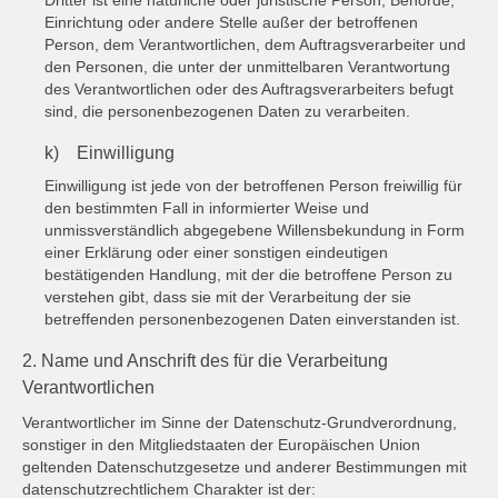
Einrichtung oder andere Stelle außer der betroffenen
Person, dem Verantwortlichen, dem Auftragsverarbeiter und
den Personen, die unter der unmittelbaren Verantwortung
des Verantwortlichen oder des Auftragsverarbeiters befugt
sind, die personenbezogenen Daten zu verarbeiten.
k) Einwilligung
Einwilligung ist jede von der betroffenen Person freiwillig für
den bestimmten Fall in informierter Weise und
unmissverständlich abgegebene Willensbekundung in Form
einer Erklärung oder einer sonstigen eindeutigen
bestätigenden Handlung, mit der die betroffene Person zu
verstehen gibt, dass sie mit der Verarbeitung der sie
betreffenden personenbezogenen Daten einverstanden ist.
2. Name und Anschrift des für die Verarbeitung
Verantwortlichen
Verantwortlicher im Sinne der Datenschutz-Grundverordnung,
sonstiger in den Mitgliedstaaten der Europäischen Union
geltenden Datenschutzgesetze und anderer Bestimmungen mit
datenschutzrechtlichem Charakter ist der: