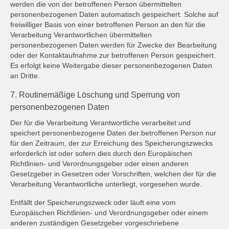
werden die von der betroffenen Person übermittelten
personenbezogenen Daten automatisch gespeichert. Solche auf
freiwilliger Basis von einer betroffenen Person an den für die
Verarbeitung Verantwortlichen übermittelten
personenbezogenen Daten werden für Zwecke der Bearbeitung
oder der Kontaktaufnahme zur betroffenen Person gespeichert.
Es erfolgt keine Weitergabe dieser personenbezogenen Daten
an Dritte.
7. Routinemäßige Löschung und Sperrung von
personenbezogenen Daten
Der für die Verarbeitung Verantwortliche verarbeitet und
speichert personenbezogene Daten der betroffenen Person nur
für den Zeitraum, der zur Erreichung des Speicherungszwecks
erforderlich ist oder sofern dies durch den Europäischen
Richtlinien- und Verordnungsgeber oder einen anderen
Gesetzgeber in Gesetzen oder Vorschriften, welchen der für die
Verarbeitung Verantwortliche unterliegt, vorgesehen wurde.
Entfällt der Speicherungszweck oder läuft eine vom
Europäischen Richtlinien- und Verordnungsgeber oder einem
anderen zuständigen Gesetzgeber vorgeschriebene