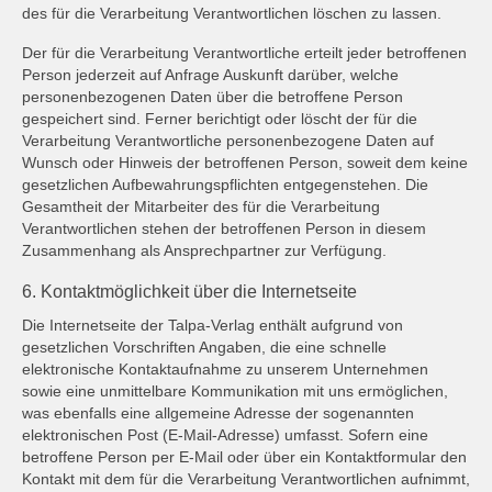
des für die Verarbeitung Verantwortlichen löschen zu lassen.
Der für die Verarbeitung Verantwortliche erteilt jeder betroffenen
Person jederzeit auf Anfrage Auskunft darüber, welche
personenbezogenen Daten über die betroffene Person
gespeichert sind. Ferner berichtigt oder löscht der für die
Verarbeitung Verantwortliche personenbezogene Daten auf
Wunsch oder Hinweis der betroffenen Person, soweit dem keine
gesetzlichen Aufbewahrungspflichten entgegenstehen. Die
Gesamtheit der Mitarbeiter des für die Verarbeitung
Verantwortlichen stehen der betroffenen Person in diesem
Zusammenhang als Ansprechpartner zur Verfügung.
6. Kontaktmöglichkeit über die Internetseite
Die Internetseite der Talpa-Verlag enthält aufgrund von
gesetzlichen Vorschriften Angaben, die eine schnelle
elektronische Kontaktaufnahme zu unserem Unternehmen
sowie eine unmittelbare Kommunikation mit uns ermöglichen,
was ebenfalls eine allgemeine Adresse der sogenannten
elektronischen Post (E-Mail-Adresse) umfasst. Sofern eine
betroffene Person per E-Mail oder über ein Kontaktformular den
Kontakt mit dem für die Verarbeitung Verantwortlichen aufnimmt,