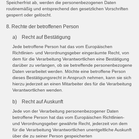
Speicherfrist ab, werden die personenbezogenen Daten
routinemäßig und entsprechend den gesetzlichen Vorschriften
gesperrt oder gelöscht.
8. Rechte der betroffenen Person
a) Recht auf Bestätigung
Jede betroffene Person hat das vom Europäischen
Richtlinien- und Verordnungsgeber eingeräumte Recht, von
dem für die Verarbeitung Verantwortlichen eine Bestätigung
darüber zu verlangen, ob sie betreffende personenbezogene
Daten verarbeitet werden. Möchte eine betroffene Person
dieses Bestätigungsrecht in Anspruch nehmen, kann sie sich
hierzu jederzeit an einen Mitarbeiter des für die Verarbeitung
Verantwortlichen wenden.
b) Recht auf Auskunft
Jede von der Verarbeitung personenbezogener Daten
betroffene Person hat das vom Europäischen Richtlinien-
und Verordnungsgeber gewährte Recht, jederzeit von dem
für die Verarbeitung Verantwortlichen unentgeltliche Auskunft
über die zu seiner Person gespeicherten