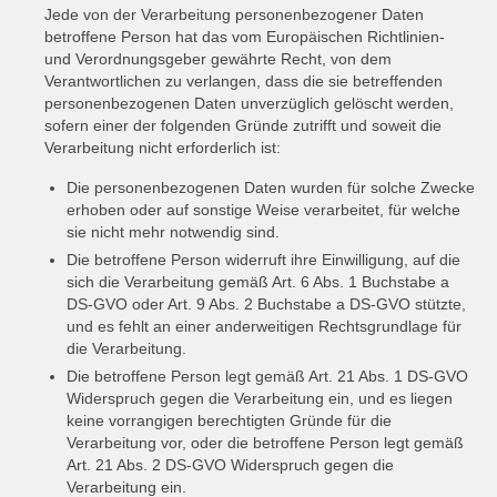
Jede von der Verarbeitung personenbezogener Daten
betroffene Person hat das vom Europäischen Richtlinien-
und Verordnungsgeber gewährte Recht, von dem
Verantwortlichen zu verlangen, dass die sie betreffenden
personenbezogenen Daten unverzüglich gelöscht werden,
sofern einer der folgenden Gründe zutrifft und soweit die
Verarbeitung nicht erforderlich ist:
Die personenbezogenen Daten wurden für solche Zwecke
erhoben oder auf sonstige Weise verarbeitet, für welche
sie nicht mehr notwendig sind.
Die betroffene Person widerruft ihre Einwilligung, auf die
sich die Verarbeitung gemäß Art. 6 Abs. 1 Buchstabe a
DS-GVO oder Art. 9 Abs. 2 Buchstabe a DS-GVO stützte,
und es fehlt an einer anderweitigen Rechtsgrundlage für
die Verarbeitung.
Die betroffene Person legt gemäß Art. 21 Abs. 1 DS-GVO
Widerspruch gegen die Verarbeitung ein, und es liegen
keine vorrangigen berechtigten Gründe für die
Verarbeitung vor, oder die betroffene Person legt gemäß
Art. 21 Abs. 2 DS-GVO Widerspruch gegen die
Verarbeitung ein.