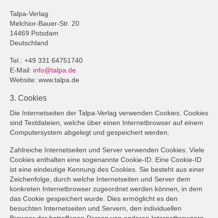
Talpa-Verlag
Melchior-Bauer-Str. 20
14469 Potsdam
Deutschland
Tel.: +49 331 64751740
E-Mail:
info@talpa.de
Website: www.talpa.de
3. Cookies
Die Internetseiten der Talpa-Verlag verwenden Cookies. Cookies
sind Textdateien, welche über einen Internetbrowser auf einem
Computersystem abgelegt und gespeichert werden.
Zahlreiche Internetseiten und Server verwenden Cookies. Viele
Cookies enthalten eine sogenannte Cookie-ID. Eine Cookie-ID
ist eine eindeutige Kennung des Cookies. Sie besteht aus einer
Zeichenfolge, durch welche Internetseiten und Server dem
konkreten Internetbrowser zugeordnet werden können, in dem
das Cookie gespeichert wurde. Dies ermöglicht es den
besuchten Internetseiten und Servern, den individuellen
Browser der betroffenen Person von anderen Internetbrowsern,