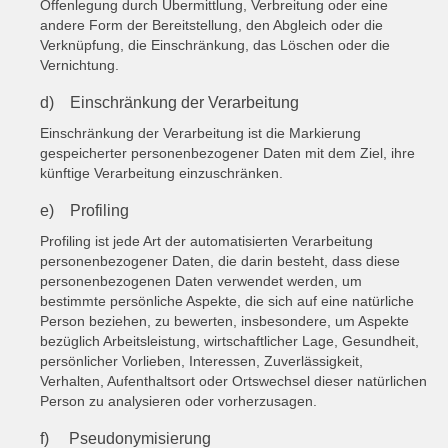
Offenlegung durch Übermittlung, Verbreitung oder eine
andere Form der Bereitstellung, den Abgleich oder die
Verknüpfung, die Einschränkung, das Löschen oder die
Vernichtung.
d) Einschränkung der Verarbeitung
Einschränkung der Verarbeitung ist die Markierung
gespeicherter personenbezogener Daten mit dem Ziel, ihre
künftige Verarbeitung einzuschränken.
e) Profiling
Profiling ist jede Art der automatisierten Verarbeitung
personenbezogener Daten, die darin besteht, dass diese
personenbezogenen Daten verwendet werden, um
bestimmte persönliche Aspekte, die sich auf eine natürliche
Person beziehen, zu bewerten, insbesondere, um Aspekte
bezüglich Arbeitsleistung, wirtschaftlicher Lage, Gesundheit,
persönlicher Vorlieben, Interessen, Zuverlässigkeit,
Verhalten, Aufenthaltsort oder Ortswechsel dieser natürlichen
Person zu analysieren oder vorherzusagen.
f) Pseudonymisierung