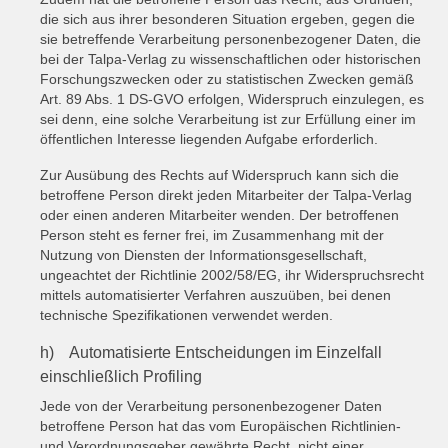
die sich aus ihrer besonderen Situation ergeben, gegen die
sie betreffende Verarbeitung personenbezogener Daten, die
bei der Talpa-Verlag zu wissenschaftlichen oder historischen
Forschungszwecken oder zu statistischen Zwecken gemäß
Art. 89 Abs. 1 DS-GVO erfolgen, Widerspruch einzulegen, es
sei denn, eine solche Verarbeitung ist zur Erfüllung einer im
öffentlichen Interesse liegenden Aufgabe erforderlich.
Zur Ausübung des Rechts auf Widerspruch kann sich die
betroffene Person direkt jeden Mitarbeiter der Talpa-Verlag
oder einen anderen Mitarbeiter wenden. Der betroffenen
Person steht es ferner frei, im Zusammenhang mit der
Nutzung von Diensten der Informationsgesellschaft,
ungeachtet der Richtlinie 2002/58/EG, ihr Widerspruchsrecht
mittels automatisierter Verfahren auszuüben, bei denen
technische Spezifikationen verwendet werden.
h) Automatisierte Entscheidungen im Einzelfall
einschließlich Profiling
Jede von der Verarbeitung personenbezogener Daten
betroffene Person hat das vom Europäischen Richtlinien-
und Verordnungsgeber gewährte Recht, nicht einer