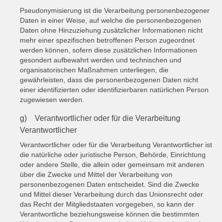
Pseudonymisierung ist die Verarbeitung personenbezogener
Daten in einer Weise, auf welche die personenbezogenen
Daten ohne Hinzuziehung zusätzlicher Informationen nicht
mehr einer spezifischen betroffenen Person zugeordnet
werden können, sofern diese zusätzlichen Informationen
gesondert aufbewahrt werden und technischen und
organisatorischen Maßnahmen unterliegen, die
gewährleisten, dass die personenbezogenen Daten nicht
einer identifizierten oder identifizierbaren natürlichen Person
zugewiesen werden.
g) Verantwortlicher oder für die Verarbeitung
Verantwortlicher
Verantwortlicher oder für die Verarbeitung Verantwortlicher ist
die natürliche oder juristische Person, Behörde, Einrichtung
oder andere Stelle, die allein oder gemeinsam mit anderen
über die Zwecke und Mittel der Verarbeitung von
personenbezogenen Daten entscheidet. Sind die Zwecke
und Mittel dieser Verarbeitung durch das Unionsrecht oder
das Recht der Mitgliedstaaten vorgegeben, so kann der
Verantwortliche beziehungsweise können die bestimmten