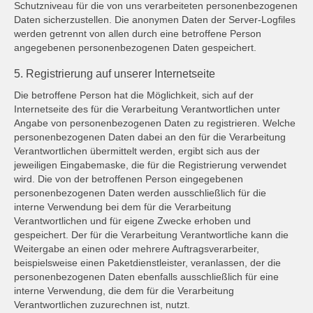
Schutzniveau für die von uns verarbeiteten personenbezogenen
Daten sicherzustellen. Die anonymen Daten der Server-Logfiles
werden getrennt von allen durch eine betroffene Person
angegebenen personenbezogenen Daten gespeichert.
5. Registrierung auf unserer Internetseite
Die betroffene Person hat die Möglichkeit, sich auf der
Internetseite des für die Verarbeitung Verantwortlichen unter
Angabe von personenbezogenen Daten zu registrieren. Welche
personenbezogenen Daten dabei an den für die Verarbeitung
Verantwortlichen übermittelt werden, ergibt sich aus der
jeweiligen Eingabemaske, die für die Registrierung verwendet
wird. Die von der betroffenen Person eingegebenen
personenbezogenen Daten werden ausschließlich für die
interne Verwendung bei dem für die Verarbeitung
Verantwortlichen und für eigene Zwecke erhoben und
gespeichert. Der für die Verarbeitung Verantwortliche kann die
Weitergabe an einen oder mehrere Auftragsverarbeiter,
beispielsweise einen Paketdienstleister, veranlassen, der die
personenbezogenen Daten ebenfalls ausschließlich für eine
interne Verwendung, die dem für die Verarbeitung
Verantwortlichen zuzurechnen ist, nutzt.