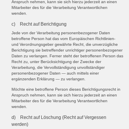
Anspruch nehmen, kann sie sich hierzu jederzeit an einen
Mitarbeiter des für die Verarbeitung Verantwortlichen
wenden.
c) Recht auf Berichtigung
Jede von der Verarbeitung personenbezogener Daten
betroffene Person hat das vom Europäischen Richtlinien-
und Verordnungsgeber gewährte Recht, die unverzügliche
Berichtigung sie betreffender unrichtiger personenbezogener
Daten zu verlangen. Ferner steht der betroffenen Person das
Recht zu, unter Berücksichtigung der Zwecke der
Verarbeitung, die Vervollständigung unvollständiger
personenbezogener Daten — auch mittels einer
ergänzenden Erklärung — zu verlangen.
Möchte eine betroffene Person dieses Berichtigungsrecht in
Anspruch nehmen, kann sie sich hierzu jederzeit an einen
Mitarbeiter des für die Verarbeitung Verantwortlichen
wenden.
d) Recht auf Löschung (Recht auf Vergessen
werden)