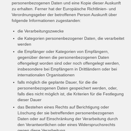
personenbezogenen Daten und eine Kopie dieser Auskunft
zu erhalten. Ferner hat der Europäische Richtlinien- und
Verordnungsgeber der betroffenen Person Auskunft über
folgende Informationen zugestanden:
die Verarbeitungszwecke
die Kategorien personenbezogener Daten, die verarbeitet
werden
die Empfänger oder Kategorien von Empfängern,
gegenüber denen die personenbezogenen Daten
offengelegt worden sind oder noch offengelegt werden,
insbesondere bei Empfängern in Drittländern oder bei
internationalen Organisationen
falls möglich die geplante Dauer, für die die
personenbezogenen Daten gespeichert werden, oder,
falls dies nicht möglich ist, die Kriterien für die Festlegung
dieser Dauer
das Bestehen eines Rechts auf Berichtigung oder
Löschung der sie betreffenden personenbezogenen
Daten oder auf Einschränkung der Verarbeitung durch
den Verantwortlichen oder eines Widerspruchsrechts
gegen diese Verarbeitung