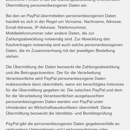
Übermittlung personenbezogener Daten ein.
Bei den an PayPal übermittelten personenbezogenen Daten
handelt es sich in der Regel um Vorname, Nachname, Adresse,
Email-Adresse, IP-Adresse, Telefonnummer,
Mobiltelefonnummer oder andere Daten, die zur
Zahlungsabwicklung notwendig sind. Zur Abwicklung des
Kaufvertrages notwendig sind auch solche personenbezogenen
Daten, die im Zusammenhang mit der jeweiligen Bestellung
stehen.
Die Übermittlung der Daten bezweckt die Zahlungsabwicklung
und die Betrugsprävention. Der für die Verarbeitung
Verantwortliche wird PayPal personenbezogene Daten
insbesondere dann übermitteln, wenn ein berechtigtes Interesse
für die Übermittlung gegeben ist. Die zwischen PayPal und dem
für die Verarbeitung Verantwortlichen ausgetauschten
personenbezogenen Daten werden von PayPal unter
Umständen an Wirtschaftsauskunfteien übermittelt. Diese
Übermittlung bezweckt die Identitäts- und Bonitätsprüfung.
PayPal gibt die personenbezogenen Daten gegebenenfalls an
verbundene Unternehmen und Leistungserbringer oder