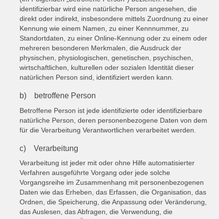
identifizierbar wird eine natürliche Person angesehen, die
direkt oder indirekt, insbesondere mittels Zuordnung zu einer
Kennung wie einem Namen, zu einer Kennnummer, zu
Standortdaten, zu einer Online-Kennung oder zu einem oder
mehreren besonderen Merkmalen, die Ausdruck der
physischen, physiologischen, genetischen, psychischen,
wirtschaftlichen, kulturellen oder sozialen Identität dieser
natürlichen Person sind, identifiziert werden kann.
b) betroffene Person
Betroffene Person ist jede identifizierte oder identifizierbare
natürliche Person, deren personenbezogene Daten von dem
für die Verarbeitung Verantwortlichen verarbeitet werden.
c) Verarbeitung
Verarbeitung ist jeder mit oder ohne Hilfe automatisierter
Verfahren ausgeführte Vorgang oder jede solche
Vorgangsreihe im Zusammenhang mit personenbezogenen
Daten wie das Erheben, das Erfassen, die Organisation, das
Ordnen, die Speicherung, die Anpassung oder Veränderung,
das Auslesen, das Abfragen, die Verwendung, die