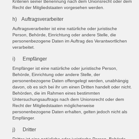
Kriterien seiner Benennung nach dem Unionsrecht oder dem
Recht der Mitgliedstaaten vorgesehen werden.
h) Auftragsverarbeiter
Auftragsverarbeiter ist eine natürliche oder juristische
Person, Behörde, Einrichtung oder andere Stelle, die
personenbezogene Daten im Auftrag des Verantwortlichen
verarbeitet.
i) Empfänger
Empfänger ist eine natürliche oder juristische Person,
Behörde, Einrichtung oder andere Stelle, der
personenbezogene Daten offengelegt werden, unabhängig
davon, ob es sich bei ihr um einen Dritten handelt oder nicht.
Behörden, die im Rahmen eines bestimmten
Untersuchungsauftrags nach dem Unionsrecht oder dem
Recht der Mitgliedstaaten möglicherweise
personenbezogene Daten erhalten, gelten jedoch nicht als
Empfänger.
j) Dritter
Dritter ist eine natürliche oder juristische Person, Behörde,