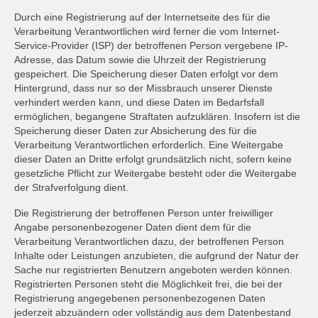
Durch eine Registrierung auf der Internetseite des für die
Verarbeitung Verantwortlichen wird ferner die vom Internet-
Service-Provider (ISP) der betroffenen Person vergebene IP-
Adresse, das Datum sowie die Uhrzeit der Registrierung
gespeichert. Die Speicherung dieser Daten erfolgt vor dem
Hintergrund, dass nur so der Missbrauch unserer Dienste
verhindert werden kann, und diese Daten im Bedarfsfall
ermöglichen, begangene Straftaten aufzuklären. Insofern ist die
Speicherung dieser Daten zur Absicherung des für die
Verarbeitung Verantwortlichen erforderlich. Eine Weitergabe
dieser Daten an Dritte erfolgt grundsätzlich nicht, sofern keine
gesetzliche Pflicht zur Weitergabe besteht oder die Weitergabe
der Strafverfolgung dient.
Die Registrierung der betroffenen Person unter freiwilliger
Angabe personenbezogener Daten dient dem für die
Verarbeitung Verantwortlichen dazu, der betroffenen Person
Inhalte oder Leistungen anzubieten, die aufgrund der Natur der
Sache nur registrierten Benutzern angeboten werden können.
Registrierten Personen steht die Möglichkeit frei, die bei der
Registrierung angegebenen personenbezogenen Daten
jederzeit abzuändern oder vollständig aus dem Datenbestand