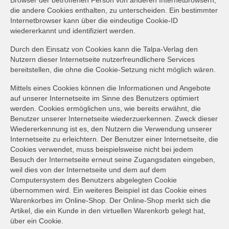
die andere Cookies enthalten, zu unterscheiden. Ein bestimmter
Internetbrowser kann über die eindeutige Cookie-ID
wiedererkannt und identifiziert werden.
Durch den Einsatz von Cookies kann die Talpa-Verlag den
Nutzern dieser Internetseite nutzerfreundlichere Services
bereitstellen, die ohne die Cookie-Setzung nicht möglich wären.
Mittels eines Cookies können die Informationen und Angebote
auf unserer Internetseite im Sinne des Benutzers optimiert
werden. Cookies ermöglichen uns, wie bereits erwähnt, die
Benutzer unserer Internetseite wiederzuerkennen. Zweck dieser
Wiedererkennung ist es, den Nutzern die Verwendung unserer
Internetseite zu erleichtern. Der Benutzer einer Internetseite, die
Cookies verwendet, muss beispielsweise nicht bei jedem
Besuch der Internetseite erneut seine Zugangsdaten eingeben,
weil dies von der Internetseite und dem auf dem
Computersystem des Benutzers abgelegten Cookie
übernommen wird. Ein weiteres Beispiel ist das Cookie eines
Warenkorbes im Online-Shop. Der Online-Shop merkt sich die
Artikel, die ein Kunde in den virtuellen Warenkorb gelegt hat,
über ein Cookie.