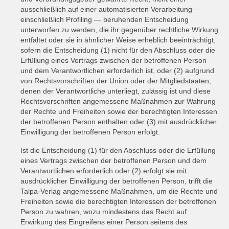
ausschließlich auf einer automatisierten Verarbeitung —
einschließlich Profiling — beruhenden Entscheidung
unterworfen zu werden, die ihr gegenüber rechtliche Wirkung
entfaltet oder sie in ähnlicher Weise erheblich beeinträchtigt,
sofern die Entscheidung (1) nicht für den Abschluss oder die
Erfüllung eines Vertrags zwischen der betroffenen Person
und dem Verantwortlichen erforderlich ist, oder (2) aufgrund
von Rechtsvorschriften der Union oder der Mitgliedstaaten,
denen der Verantwortliche unterliegt, zulässig ist und diese
Rechtsvorschriften angemessene Maßnahmen zur Wahrung
der Rechte und Freiheiten sowie der berechtigten Interessen
der betroffenen Person enthalten oder (3) mit ausdrücklicher
Einwilligung der betroffenen Person erfolgt.
Ist die Entscheidung (1) für den Abschluss oder die Erfüllung
eines Vertrags zwischen der betroffenen Person und dem
Verantwortlichen erforderlich oder (2) erfolgt sie mit
ausdrücklicher Einwilligung der betroffenen Person, trifft die
Talpa-Verlag angemessene Maßnahmen, um die Rechte und
Freiheiten sowie die berechtigten Interessen der betroffenen
Person zu wahren, wozu mindestens das Recht auf
Erwirkung des Eingreifens einer Person seitens des