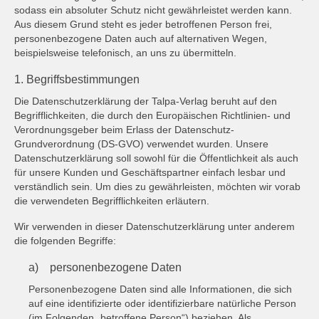
sodass ein absoluter Schutz nicht gewährleistet werden kann.
Aus diesem Grund steht es jeder betroffenen Person frei,
personenbezogene Daten auch auf alternativen Wegen,
beispielsweise telefonisch, an uns zu übermitteln.
1. Begriffsbestimmungen
Die Datenschutzerklärung der Talpa-Verlag beruht auf den
Begrifflichkeiten, die durch den Europäischen Richtlinien- und
Verordnungsgeber beim Erlass der Datenschutz-
Grundverordnung (DS-GVO) verwendet wurden. Unsere
Datenschutzerklärung soll sowohl für die Öffentlichkeit als auch
für unsere Kunden und Geschäftspartner einfach lesbar und
verständlich sein. Um dies zu gewährleisten, möchten wir vorab
die verwendeten Begrifflichkeiten erläutern.
Wir verwenden in dieser Datenschutzerklärung unter anderem
die folgenden Begriffe:
a) personenbezogene Daten
Personenbezogene Daten sind alle Informationen, die sich
auf eine identifizierte oder identifizierbare natürliche Person
(im Folgenden „betroffene Person“) beziehen. Als