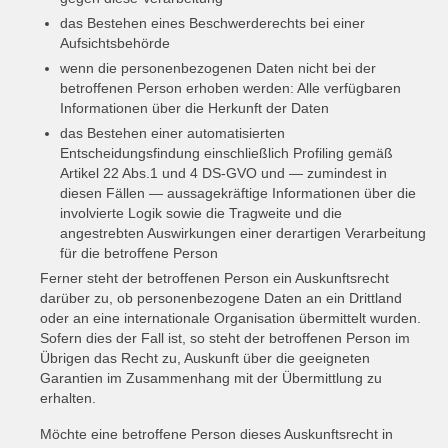
das Bestehen eines Beschwerderechts bei einer
Aufsichtsbehörde
wenn die personenbezogenen Daten nicht bei der
betroffenen Person erhoben werden: Alle verfügbaren
Informationen über die Herkunft der Daten
das Bestehen einer automatisierten
Entscheidungsfindung einschließlich Profiling gemäß
Artikel 22 Abs.1 und 4 DS-GVO und — zumindest in
diesen Fällen — aussagekräftige Informationen über die
involvierte Logik sowie die Tragweite und die
angestrebten Auswirkungen einer derartigen Verarbeitung
für die betroffene Person
Ferner steht der betroffenen Person ein Auskunftsrecht
darüber zu, ob personenbezogene Daten an ein Drittland
oder an eine internationale Organisation übermittelt wurden.
Sofern dies der Fall ist, so steht der betroffenen Person im
Übrigen das Recht zu, Auskunft über die geeigneten
Garantien im Zusammenhang mit der Übermittlung zu
erhalten.
Möchte eine betroffene Person dieses Auskunftsrecht in