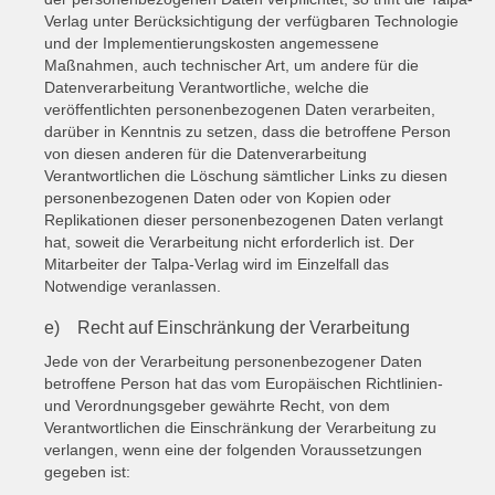
Verlag unter Berücksichtigung der verfügbaren Technologie
und der Implementierungskosten angemessene
Maßnahmen, auch technischer Art, um andere für die
Datenverarbeitung Verantwortliche, welche die
veröffentlichten personenbezogenen Daten verarbeiten,
darüber in Kenntnis zu setzen, dass die betroffene Person
von diesen anderen für die Datenverarbeitung
Verantwortlichen die Löschung sämtlicher Links zu diesen
personenbezogenen Daten oder von Kopien oder
Replikationen dieser personenbezogenen Daten verlangt
hat, soweit die Verarbeitung nicht erforderlich ist. Der
Mitarbeiter der Talpa-Verlag wird im Einzelfall das
Notwendige veranlassen.
e) Recht auf Einschränkung der Verarbeitung
Jede von der Verarbeitung personenbezogener Daten
betroffene Person hat das vom Europäischen Richtlinien-
und Verordnungsgeber gewährte Recht, von dem
Verantwortlichen die Einschränkung der Verarbeitung zu
verlangen, wenn eine der folgenden Voraussetzungen
gegeben ist: