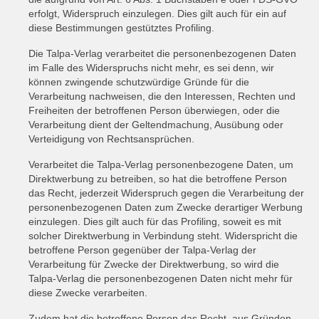
erfolgt, Widerspruch einzulegen. Dies gilt auch für ein auf
diese Bestimmungen gestütztes Profiling.
Die Talpa-Verlag verarbeitet die personenbezogenen Daten
im Falle des Widerspruchs nicht mehr, es sei denn, wir
können zwingende schutzwürdige Gründe für die
Verarbeitung nachweisen, die den Interessen, Rechten und
Freiheiten der betroffenen Person überwiegen, oder die
Verarbeitung dient der Geltendmachung, Ausübung oder
Verteidigung von Rechtsansprüchen.
Verarbeitet die Talpa-Verlag personenbezogene Daten, um
Direktwerbung zu betreiben, so hat die betroffene Person
das Recht, jederzeit Widerspruch gegen die Verarbeitung der
personenbezogenen Daten zum Zwecke derartiger Werbung
einzulegen. Dies gilt auch für das Profiling, soweit es mit
solcher Direktwerbung in Verbindung steht. Widerspricht die
betroffene Person gegenüber der Talpa-Verlag der
Verarbeitung für Zwecke der Direktwerbung, so wird die
Talpa-Verlag die personenbezogenen Daten nicht mehr für
diese Zwecke verarbeiten.
Zudem hat die betroffene Person das Recht, aus Gründen,