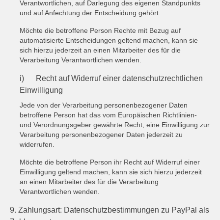
Verantwortlichen, auf Darlegung des eigenen Standpunkts
und auf Anfechtung der Entscheidung gehört.
Möchte die betroffene Person Rechte mit Bezug auf
automatisierte Entscheidungen geltend machen, kann sie
sich hierzu jederzeit an einen Mitarbeiter des für die
Verarbeitung Verantwortlichen wenden.
i) Recht auf Widerruf einer datenschutzrechtlichen
Einwilligung
Jede von der Verarbeitung personenbezogener Daten
betroffene Person hat das vom Europäischen Richtlinien-
und Verordnungsgeber gewährte Recht, eine Einwilligung zur
Verarbeitung personenbezogener Daten jederzeit zu
widerrufen.
Möchte die betroffene Person ihr Recht auf Widerruf einer
Einwilligung geltend machen, kann sie sich hierzu jederzeit
an einen Mitarbeiter des für die Verarbeitung
Verantwortlichen wenden.
9. Zahlungsart: Datenschutzbestimmungen zu PayPal als