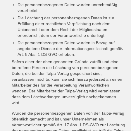
Die personenbezogenen Daten wurden unrechtmäßig
verarbeitet.
Die Löschung der personenbezogenen Daten ist zur
Erfüllung einer rechtlichen Verpflichtung nach dem
Unionsrecht oder dem Recht der Mitgliedstaaten
erforderlich, dem der Verantwortliche unterliegt.
Die personenbezogenen Daten wurden in Bezug auf
angebotene Dienste der Informationsgesellschaft gemäß
Art. 8 Abs. 1 DS-GVO erhoben.
Sofern einer der oben genannten Gründe zutrifft und eine
betroffene Person die Löschung von personenbezogenen
Daten, die bei der Talpa-Verlag gespeichert sind,
veranlassen möchte, kann sie sich hierzu jederzeit an einen
Mitarbeiter des für die Verarbeitung Verantwortlichen
wenden. Der Mitarbeiter der Talpa-Verlag wird veranlassen,
dass dem Löschverlangen unverzüglich nachgekommen
wird.
Wurden die personenbezogenen Daten von der Talpa-Verlag
öffentlich gemacht und ist unser Unternehmen als
Verantwortlicher gemäß Art. 17 Abs. 1 DS-GVO zur Löschung
der personenbezogenen Daten verpflichtet, so trifft die Talpa-