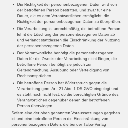
Die Richtigkeit der personenbezogenen Daten wird von
der betroffenen Person bestritten, und zwar für eine
Dauer, die es dem Verantwortlichen ermöglicht, die
Richtigkeit der personenbezogenen Daten zu überprüfen.
Die Verarbeitung ist unrechtmäßig, die betroffene Person
lehnt die Löschung der personenbezogenen Daten ab
und verlangt stattdessen die Einschränkung der Nutzung
der personenbezogenen Daten.
Der Verantwortliche benötigt die personenbezogenen
Daten für die Zwecke der Verarbeitung nicht länger, die
betroffene Person benötigt sie jedoch zur
Geltendmachung, Ausübung oder Verteidigung von
Rechtsansprüchen.
Die betroffene Person hat Widerspruch gegen die
Verarbeitung gem. Art. 21 Abs. 1 DS-GVO eingelegt und
es steht noch nicht fest, ob die berechtigten Gründe des
Verantwortlichen gegenüber denen der betroffenen
Person überwiegen.
Sofern eine der oben genannten Voraussetzungen gegeben
ist und eine betroffene Person die Einschränkung von
personenbezogenen Daten, die bei der Talpa-Verlag