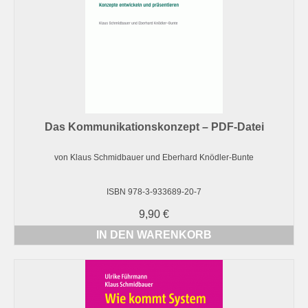
Das Kommunikationskonzept – PDF-Datei
von Klaus Schmidbauer und Eberhard Knödler-Bunte
ISBN 978-3-933689-20-7
9,90
€
IN DEN WARENKORB