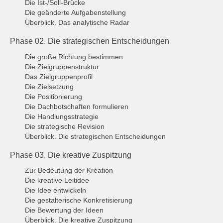
Die Ist-/Soll-Brücke
Die geänderte Aufgabenstellung
Überblick. Das analytische Radar
Phase 02. Die strategischen Entscheidungen
Die große Richtung bestimmen
Die Zielgruppenstruktur
Das Zielgruppenprofil
Die Zielsetzung
Die Positionierung
Die Dachbotschaften formulieren
Die Handlungsstrategie
Die strategische Revision
Überblick. Die strategischen Entscheidungen
Phase 03. Die kreative Zuspitzung
Zur Bedeutung der Kreation
Die kreative Leitidee
Die Idee entwickeln
Die gestalterische Konkretisierung
Die Bewertung der Ideen
Überblick. Die kreative Zuspitzung