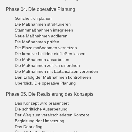
Phase 04. Die operative Planung
Ganzheitlich planen
Die Maßnahmen strukturieren
Stammmaßnahmen integrieren
Neue Maßnahmen addieren
Die Maßnahmen prüfen
Die Einzelmaßnahmen vernetzen
Die kreative Leitidee einfließen lassen
Die Maßnahmen ausarbeiten
Die Maßnahmen zeitlich einordnen
Die Maßnahmen mit Etatansätzen verbinden
Den Erfolg der Maßnahmen kontrollieren
Überblick. Die operative Planung
Phase 05. Die Realisierung des Konzepts
Das Konzept wird präsentiert
Die schriftliche Ausarbeitung
Der Weg zum verabschiedeten Konzept
Begleitung der Umsetzung
Das Debriefing