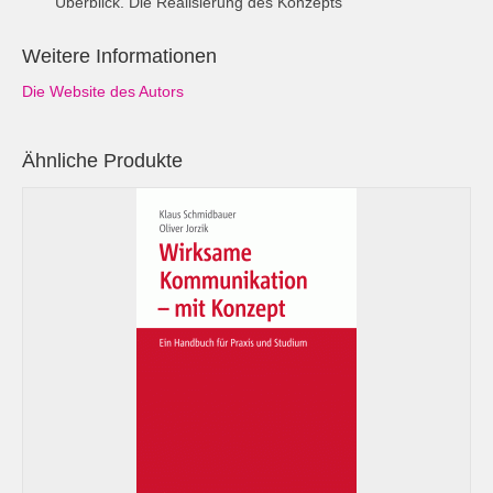
Überblick. Die Realisierung des Konzepts
Weitere Informationen
Die Website des Autors
Ähnliche Produkte