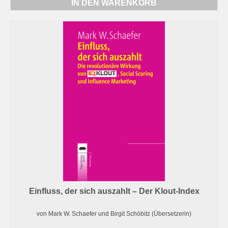
IN DEN WARENKORB
Einfluss, der sich auszahlt – Der Klout-Index
von Mark W. Schaefer und Birgit Schöbitz (Übersetzerin)