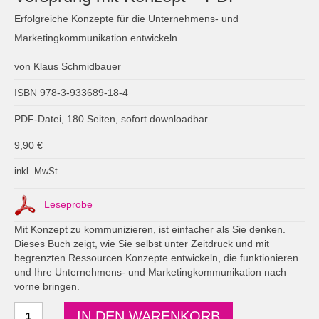
Erfolgreiche Konzepte für die Unternehmens- und
Marketingkommunikation entwickeln
von Klaus Schmidbauer
ISBN 978-3-933689-18-4
PDF-Datei, 180 Seiten, sofort downloadbar
9,90
€
inkl. MwSt.
Leseprobe
Mit Konzept zu kommunizieren, ist einfacher als Sie denken.
Dieses Buch zeigt, wie Sie selbst unter Zeitdruck und mit
begrenzten Ressourcen Konzepte entwickeln, die funktionieren
und Ihre Unternehmens- und Marketingkommunikation nach
vorne bringen.
Vorsprung
IN DEN WARENKORB