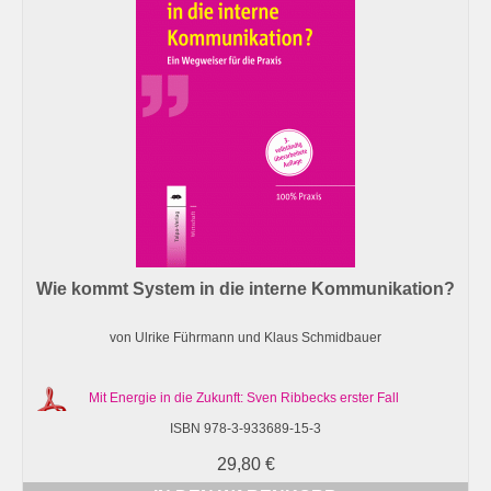
Wie kommt System in die interne Kommunikation?
von Ulrike Führmann und Klaus Schmidbauer
Mit Energie in die Zukunft: Sven Ribbecks erster Fall
ISBN 978-3-933689-15-3
29,80
€