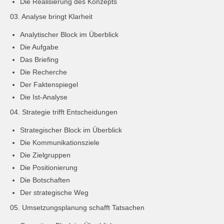
Die Realisierung des Konzepts
03. Analyse bringt Klarheit
Analytischer Block im Überblick
Die Aufgabe
Das Briefing
Die Recherche
Der Faktenspiegel
Die Ist-Analyse
04. Strategie trifft Entscheidungen
Strategischer Block im Überblick
Die Kommunikationsziele
Die Zielgruppen
Die Positionierung
Die Botschaften
Der strategische Weg
05. Umsetzungsplanung schafft Tatsachen