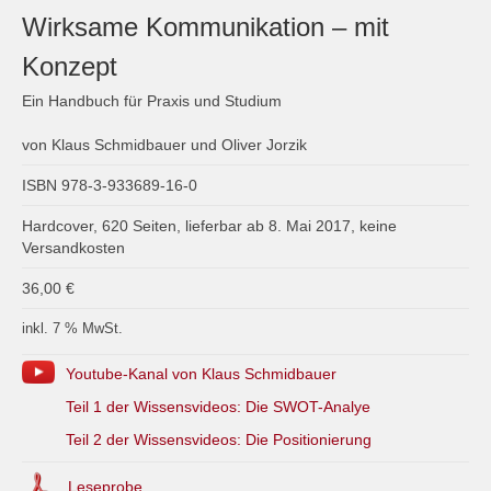
Wirksame Kommunikation – mit
Konzept
Ein Handbuch für Praxis und Studium
von Klaus Schmidbauer und Oliver Jorzik
ISBN 978-3-933689-16-0
Hardcover, 620 Seiten, lieferbar ab 8. Mai 2017, keine
Versandkosten
36,00
€
inkl. 7 % MwSt.
Youtube-Kanal von Klaus Schmidbauer
Teil 1 der Wissensvideos: Die SWOT-Analye
Teil 2 der Wissensvideos: Die Positionierung
Leseprobe