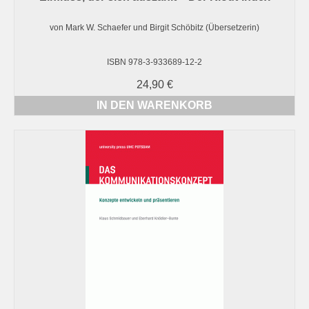
von Mark W. Schaefer und Birgit Schöbitz (Übersetzerin)
ISBN 978-3-933689-12-2
24,90
€
IN DEN WARENKORB