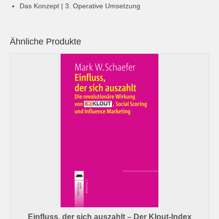
Das Konzept | 3. Operative Umsetzung
Ähnliche Produkte
Einfluss, der sich auszahlt – Der Klout-Index