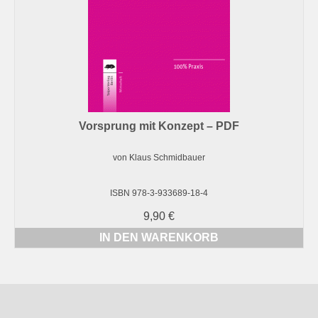
Vorsprung mit Konzept – PDF
von Klaus Schmidbauer
ISBN 978-3-933689-18-4
9,90
€
IN DEN WARENKORB