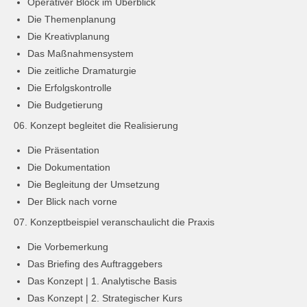
Operativer Block im Überblick
Die Themenplanung
Die Kreativplanung
Das Maßnahmensystem
Die zeitliche Dramaturgie
Die Erfolgskontrolle
Die Budgetierung
06. Konzept begleitet die Realisierung
Die Präsentation
Die Dokumentation
Die Begleitung der Umsetzung
Der Blick nach vorne
07. Konzeptbeispiel veranschaulicht die Praxis
Die Vorbemerkung
Das Briefing des Auftraggebers
Das Konzept | 1. Analytische Basis
Das Konzept | 2. Strategischer Kurs