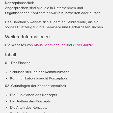
Konzeptionsarbeit.
Angesprochen sind alle, die in Unternehmen und
Organisationen Konzepte entwickeln, bewerten oder nutzen.
Das Handbuch wendet sich zudem an Studierende, die ein
solides Rüstzeug für ihre Seminare und Facharbeiten suchen.
Weitere Informationen
Die Websites von
Klaus Schmidbauer
und
Oliver Jorzik
.
Inhalt
01. Der Einstieg
Schlüsselstellung der Kommunikation
Kommunikation braucht Konzeption
02. Grundlagen der Konzeptionsarbeit
Die Funktionen des Konzepts
Der Aufbau des Konzepts
Die Arten des Konzepts